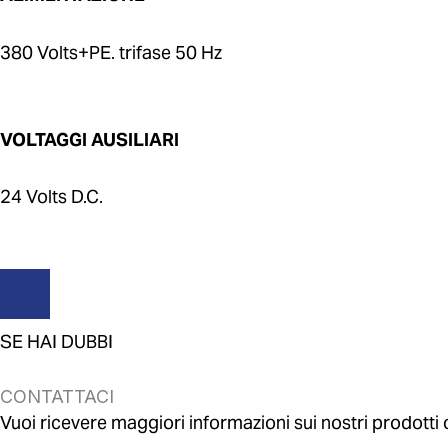
380 Volts+PE. trifase 50 Hz
VOLTAGGI AUSILIARI
24 Volts D.C.
SE HAI DUBBI
CONTATTACI
Vuoi ricevere maggiori informazioni sui nostri prodotti o 