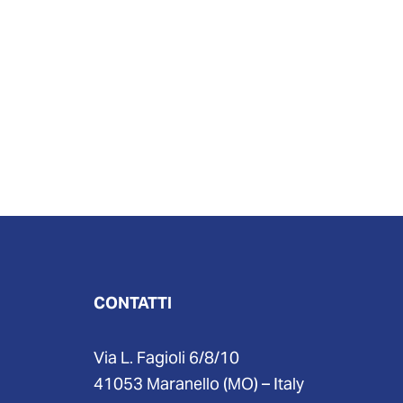
CONTATTI
Via L. Fagioli 6/8/10
41053 Maranello (MO) – Italy