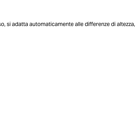
esso, si adatta automaticamente alle differenze di altezza,