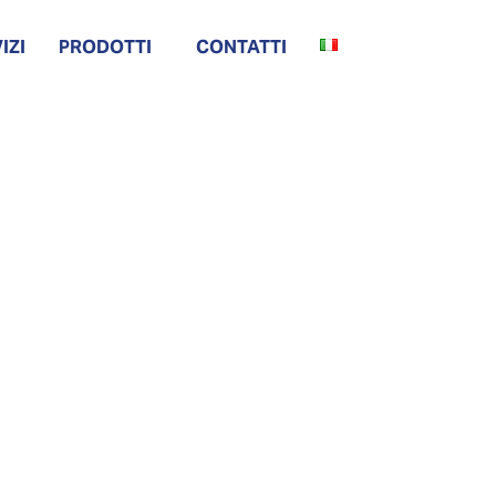
IZI
PRODOTTI
CONTATTI