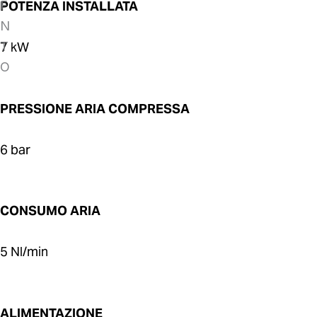
POTENZA INSTALLATA
7 kW
PRESSIONE ARIA COMPRESSA
6 bar
CONSUMO ARIA
5 Nl/min
ALIMENTAZIONE