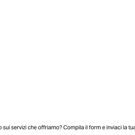
sui servizi che offriamo? Compila il form e inviaci la tua