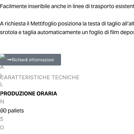
Facilmente inseribile anche in linee di trasporto esisten
A richiesta il Mettifoglio posiziona la testa di taglio al
srotola e taglia automaticamente un foglio di film depos
Richiedi informazioni
CARATTERISTICHE TECNICHE
PRODUZIONE ORARIA
60 pallets