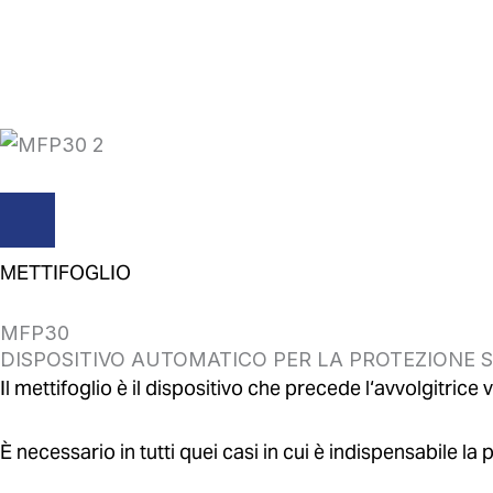
Vai
al
contenuto
METTIFOGLIO
MFP30
DISPOSITIVO AUTOMATICO PER LA PROTEZIONE 
Il mettifoglio è il dispositivo che precede l‘avvolgitrice v
È necessario in tutti quei casi in cui è indispensabile la