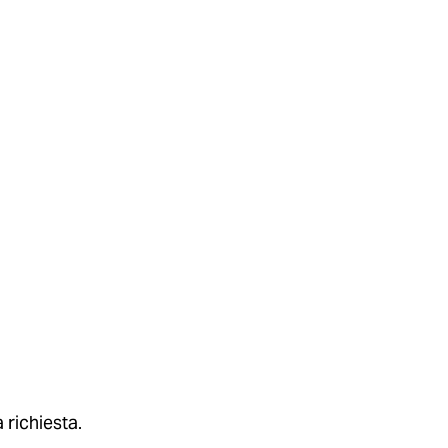
 richiesta.