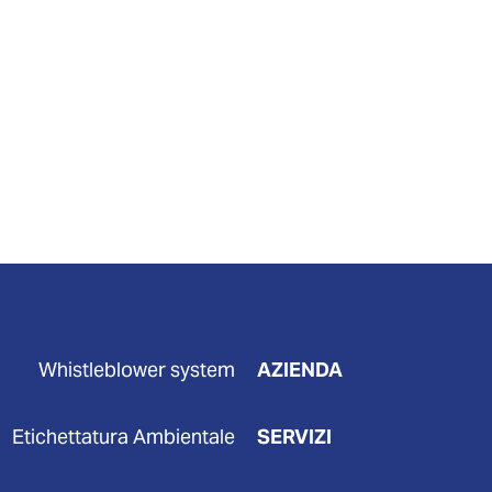
Whistleblower system
AZIENDA
Etichettatura Ambientale
SERVIZI