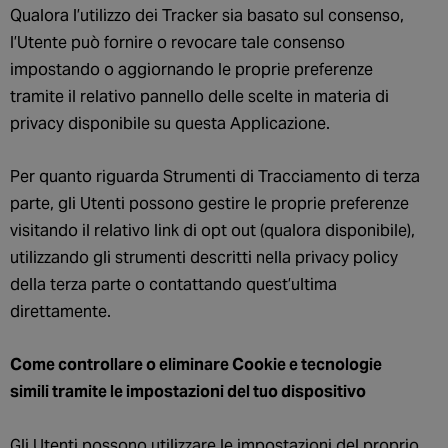
Qualora l’utilizzo dei Tracker sia basato sul consenso,
l’Utente può fornire o revocare tale consenso
impostando o aggiornando le proprie preferenze
tramite il relativo pannello delle scelte in materia di
privacy disponibile su questa Applicazione.
Per quanto riguarda Strumenti di Tracciamento di terza
parte, gli Utenti possono gestire le proprie preferenze
visitando il relativo link di opt out (qualora disponibile),
utilizzando gli strumenti descritti nella privacy policy
della terza parte o contattando quest’ultima
direttamente.
Come controllare o eliminare Cookie e tecnologie
simili tramite le impostazioni del tuo dispositivo
Gli Utenti possono utilizzare le impostazioni del proprio