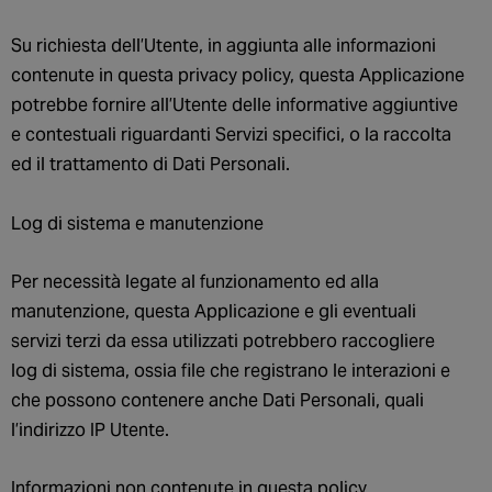
Su richiesta dell’Utente, in aggiunta alle informazioni
contenute in questa privacy policy, questa Applicazione
potrebbe fornire all’Utente delle informative aggiuntive
e contestuali riguardanti Servizi specifici, o la raccolta
ed il trattamento di Dati Personali.
Log di sistema e manutenzione
Per necessità legate al funzionamento ed alla
manutenzione, questa Applicazione e gli eventuali
servizi terzi da essa utilizzati potrebbero raccogliere
log di sistema, ossia file che registrano le interazioni e
che possono contenere anche Dati Personali, quali
l’indirizzo IP Utente.
Informazioni non contenute in questa policy