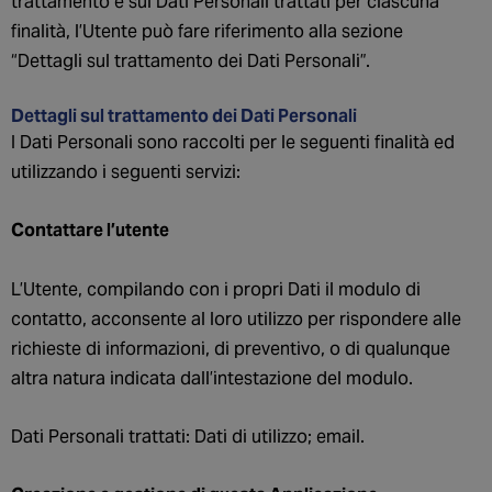
trattamento e sui Dati Personali trattati per ciascuna
finalità, l’Utente può fare riferimento alla sezione
“Dettagli sul trattamento dei Dati Personali”.
Dettagli sul trattamento dei Dati Personali
I Dati Personali sono raccolti per le seguenti finalità ed
utilizzando i seguenti servizi:
Contattare l’utente
L’Utente, compilando con i propri Dati il modulo di
contatto, acconsente al loro utilizzo per rispondere alle
richieste di informazioni, di preventivo, o di qualunque
altra natura indicata dall’intestazione del modulo.
Dati Personali trattati: Dati di utilizzo; email.