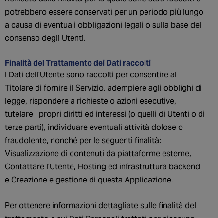
potrebbero essere conservati per un periodo più lungo
a causa di eventuali obbligazioni legali o sulla base del
consenso degli Utenti.
Finalità del Trattamento dei Dati raccolti
I Dati dell’Utente sono raccolti per consentire al
Titolare di fornire il Servizio, adempiere agli obblighi di
legge, rispondere a richieste o azioni esecutive,
tutelare i propri diritti ed interessi (o quelli di Utenti o di
terze parti), individuare eventuali attività dolose o
fraudolente, nonché per le seguenti finalità:
Visualizzazione di contenuti da piattaforme esterne,
Contattare l’Utente, Hosting ed infrastruttura backend
e Creazione e gestione di questa Applicazione.
Per ottenere informazioni dettagliate sulle finalità del