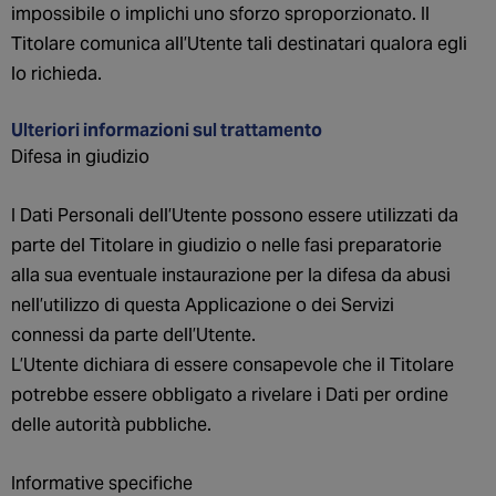
impossibile o implichi uno sforzo sproporzionato. Il
Titolare comunica all’Utente tali destinatari qualora egli
lo richieda.
Ulteriori informazioni sul trattamento
Difesa in giudizio
I Dati Personali dell’Utente possono essere utilizzati da
parte del Titolare in giudizio o nelle fasi preparatorie
alla sua eventuale instaurazione per la difesa da abusi
nell’utilizzo di questa Applicazione o dei Servizi
connessi da parte dell’Utente.
L’Utente dichiara di essere consapevole che il Titolare
potrebbe essere obbligato a rivelare i Dati per ordine
delle autorità pubbliche.
Informative specifiche