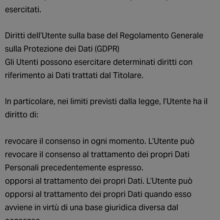
esercitati.
Diritti dell’Utente sulla base del Regolamento Generale
sulla Protezione dei Dati (GDPR)
Gli Utenti possono esercitare determinati diritti con
riferimento ai Dati trattati dal Titolare.
In particolare, nei limiti previsti dalla legge, l’Utente ha il
diritto di:
revocare il consenso in ogni momento. L’Utente può
revocare il consenso al trattamento dei propri Dati
Personali precedentemente espresso.
opporsi al trattamento dei propri Dati. L’Utente può
opporsi al trattamento dei propri Dati quando esso
avviene in virtù di una base giuridica diversa dal