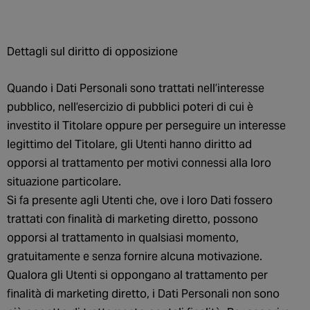
Dettagli sul diritto di opposizione
Quando i Dati Personali sono trattati nell’interesse
pubblico, nell’esercizio di pubblici poteri di cui è
investito il Titolare oppure per perseguire un interesse
legittimo del Titolare, gli Utenti hanno diritto ad
opporsi al trattamento per motivi connessi alla loro
situazione particolare.
Si fa presente agli Utenti che, ove i loro Dati fossero
trattati con finalità di marketing diretto, possono
opporsi al trattamento in qualsiasi momento,
gratuitamente e senza fornire alcuna motivazione.
Qualora gli Utenti si oppongano al trattamento per
finalità di marketing diretto, i Dati Personali non sono