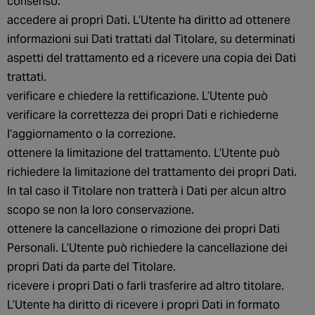
consenso.
accedere ai propri Dati. L’Utente ha diritto ad ottenere
informazioni sui Dati trattati dal Titolare, su determinati
aspetti del trattamento ed a ricevere una copia dei Dati
trattati.
verificare e chiedere la rettificazione. L’Utente può
verificare la correttezza dei propri Dati e richiederne
l’aggiornamento o la correzione.
ottenere la limitazione del trattamento. L’Utente può
richiedere la limitazione del trattamento dei propri Dati.
In tal caso il Titolare non tratterà i Dati per alcun altro
scopo se non la loro conservazione.
ottenere la cancellazione o rimozione dei propri Dati
Personali. L’Utente può richiedere la cancellazione dei
propri Dati da parte del Titolare.
ricevere i propri Dati o farli trasferire ad altro titolare.
L’Utente ha diritto di ricevere i propri Dati in formato