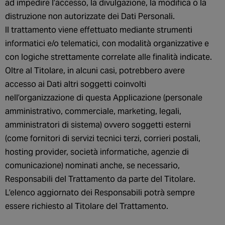
ad impedire l’accesso, la divulgazione, la modifica o la
distruzione non autorizzate dei Dati Personali.
Il trattamento viene effettuato mediante strumenti
informatici e/o telematici, con modalità organizzative e
con logiche strettamente correlate alle finalità indicate.
Oltre al Titolare, in alcuni casi, potrebbero avere
accesso ai Dati altri soggetti coinvolti
nell’organizzazione di questa Applicazione (personale
amministrativo, commerciale, marketing, legali,
amministratori di sistema) ovvero soggetti esterni
(come fornitori di servizi tecnici terzi, corrieri postali,
hosting provider, società informatiche, agenzie di
comunicazione) nominati anche, se necessario,
Responsabili del Trattamento da parte del Titolare.
L’elenco aggiornato dei Responsabili potrà sempre
essere richiesto al Titolare del Trattamento.