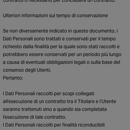
contratto o necessario per concludere un contratto.
Ulteriori informazioni sul tempo di conservazione
Se non diversamente indicato in questo documento, i
Dati Personali sono trattati e conservati per il tempo
richiesto dalla finalità per la quale sono stati raccolti e
potrebbero essere conservati per un periodo più lungo
a causa di eventuali obbligazioni legali o sulla base del
consenso degli Utenti.
Pertanto:
I Dati Personali raccolti per scopi collegati
all’esecuzione di un contratto tra il Titolare e l’Utente
saranno trattenuti sino a quando sia completata
l’esecuzione di tale contratto.
I Dati Personali raccolti per finalità riconducibili