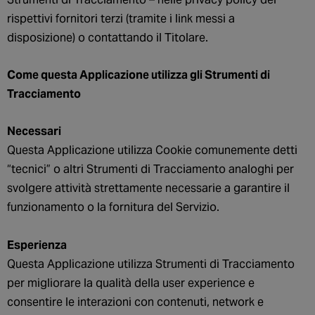
rispettivi fornitori terzi (tramite i link messi a
disposizione) o contattando il Titolare.
Come questa Applicazione utilizza gli Strumenti di
Tracciamento
Necessari
Questa Applicazione utilizza Cookie comunemente detti
“tecnici” o altri Strumenti di Tracciamento analoghi per
svolgere attività strettamente necessarie a garantire il
funzionamento o la fornitura del Servizio.
Esperienza
Questa Applicazione utilizza Strumenti di Tracciamento
per migliorare la qualità della user experience e
consentire le interazioni con contenuti, network e