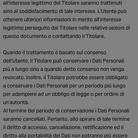
all’interesse legittimo del Titolare saranno trattenuti
sino al soddisfacimento di tale interesse. L’Utente può
ottenere ulteriori informazioni in merito all’interesse
legittimo perseguito dal Titolare nelle relative sezioni di
questo documento o contattando il Titolare.
Quando il trattamento è basato sul consenso
dell’Utente, il Titolare può conservare i Dati Personali
più a lungo sino a quando detto consenso non venga
revocato. Inoltre, il Titolare potrebbe essere obbligato
a conservare i Dati Personali per un periodo più lungo
per adempiere ad un obbligo di legge o per ordine di
un’autorità.
Al termine del periodo di conservazione i Dati Personali
saranno cancellati. Pertanto, allo spirare di tale termine
il diritto di accesso, cancellazione, rettificazione ed il
diritto alla portabilità dei Dati non potranno più essere