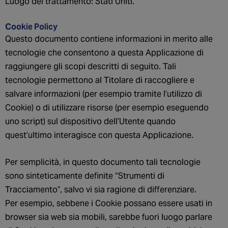
Luogo del trattamento: Stati Uniti.
Cookie Policy
Questo documento contiene informazioni in merito alle
tecnologie che consentono a questa Applicazione di
raggiungere gli scopi descritti di seguito. Tali
tecnologie permettono al Titolare di raccogliere e
salvare informazioni (per esempio tramite l’utilizzo di
Cookie) o di utilizzare risorse (per esempio eseguendo
uno script) sul dispositivo dell’Utente quando
quest’ultimo interagisce con questa Applicazione.
Per semplicità, in questo documento tali tecnologie
sono sinteticamente definite “Strumenti di
Tracciamento”, salvo vi sia ragione di differenziare.
Per esempio, sebbene i Cookie possano essere usati in
browser sia web sia mobili, sarebbe fuori luogo parlare