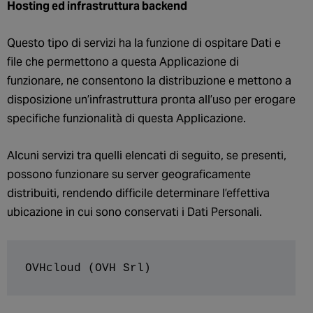
Hosting ed infrastruttura backend
Questo tipo di servizi ha la funzione di ospitare Dati e
file che permettono a questa Applicazione di
funzionare, ne consentono la distribuzione e mettono a
disposizione un’infrastruttura pronta all’uso per erogare
specifiche funzionalità di questa Applicazione.
Alcuni servizi tra quelli elencati di seguito, se presenti,
possono funzionare su server geograficamente
distribuiti, rendendo difficile determinare l’effettiva
ubicazione in cui sono conservati i Dati Personali.
OVHcloud (OVH Srl)