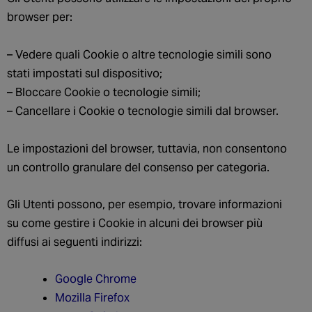
browser per:
– Vedere quali Cookie o altre tecnologie simili sono
stati impostati sul dispositivo;
– Bloccare Cookie o tecnologie simili;
– Cancellare i Cookie o tecnologie simili dal browser.
Le impostazioni del browser, tuttavia, non consentono
un controllo granulare del consenso per categoria.
Gli Utenti possono, per esempio, trovare informazioni
su come gestire i Cookie in alcuni dei browser più
diffusi ai seguenti indirizzi:
Google Chrome
Mozilla Firefox