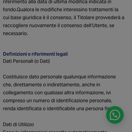
riferimento alla data di ultima modifica indicata in
fondo.Qualora le modifiche interessino trattamenti la
cui base giuridica è il consenso, il Titolare provvederà a
raccogliere nuovamente il consenso dell’Utente, se
necessario.
Definizioni e riferimenti legali
Dati Personali (o Dati)
Costituisce dato personale qualunque informazione
che, direttamente o indirettamente, anche in
collegamento con qualsiasi altra informazione, ivi
compreso un numero di identificazione personale,
renda identificata o identificabile una persona fisica.
Dati di Utilizzo