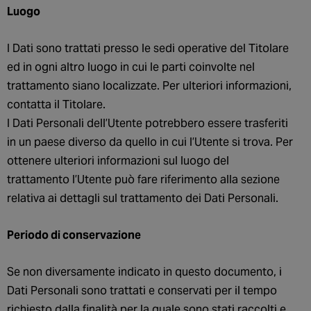
Luogo
I Dati sono trattati presso le sedi operative del Titolare
ed in ogni altro luogo in cui le parti coinvolte nel
trattamento siano localizzate. Per ulteriori informazioni,
contatta il Titolare.
I Dati Personali dell’Utente potrebbero essere trasferiti
in un paese diverso da quello in cui l’Utente si trova. Per
ottenere ulteriori informazioni sul luogo del
trattamento l’Utente può fare riferimento alla sezione
relativa ai dettagli sul trattamento dei Dati Personali.
Periodo di conservazione
Se non diversamente indicato in questo documento, i
Dati Personali sono trattati e conservati per il tempo
richiesto dalla finalità per la quale sono stati raccolti e