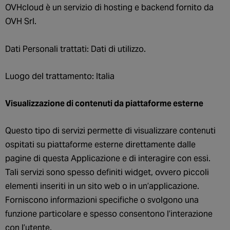
OVHcloud è un servizio di hosting e backend fornito da
OVH Srl.
Dati Personali trattati: Dati di utilizzo.
Luogo del trattamento: Italia
Visualizzazione di contenuti da piattaforme esterne
Questo tipo di servizi permette di visualizzare contenuti
ospitati su piattaforme esterne direttamente dalle
pagine di questa Applicazione e di interagire con essi.
Tali servizi sono spesso definiti widget, ovvero piccoli
elementi inseriti in un sito web o in un’applicazione.
Forniscono informazioni specifiche o svolgono una
funzione particolare e spesso consentono l’interazione
con l’utente.