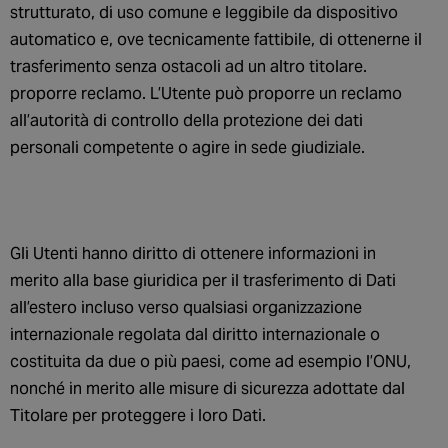
strutturato, di uso comune e leggibile da dispositivo
automatico e, ove tecnicamente fattibile, di ottenerne il
trasferimento senza ostacoli ad un altro titolare.
proporre reclamo. L’Utente può proporre un reclamo
all’autorità di controllo della protezione dei dati
personali competente o agire in sede giudiziale.
Gli Utenti hanno diritto di ottenere informazioni in
merito alla base giuridica per il trasferimento di Dati
all’estero incluso verso qualsiasi organizzazione
internazionale regolata dal diritto internazionale o
costituita da due o più paesi, come ad esempio l’ONU,
nonché in merito alle misure di sicurezza adottate dal
Titolare per proteggere i loro Dati.