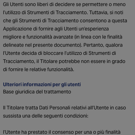
Gli Utenti sono liberi di decidere se permettere o meno
l’utilizzo di Strumenti di Tracciamento. Tuttavia, si noti
che gli Strumenti di Tracciamento consentono a questa
Applicazione di fornire agli Utenti un’esperienza
migliore e funzionalità avanzate (in linea con le finalità
delineate nel presente documento). Pertanto, qualora
l’Utente decida di bloccare l’utilizzo di Strumenti di
Tracciamento, il Titolare potrebbe non essere in grado
di fornire le relative funzionalità.
Ulteriori informazioni per gli utenti
Base giuridica del trattamento
Il Titolare tratta Dati Personali relativi all’Utente in caso
sussista una delle seguenti condizioni:
l’Utente ha prestato il consenso per una o più finalità