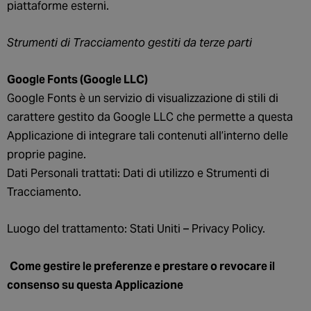
piattaforme esterni.
Strumenti di Tracciamento gestiti da terze parti
Google Fonts (Google LLC)
Google Fonts è un servizio di visualizzazione di stili di
carattere gestito da Google LLC che permette a questa
Applicazione di integrare tali contenuti all’interno delle
proprie pagine.
Dati Personali trattati: Dati di utilizzo e Strumenti di
Tracciamento.
Luogo del trattamento: Stati Uniti – Privacy Policy.
Come
gestire le preferenze e prestare o revocare il
consenso su questa Applicazione