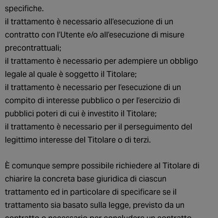
specifiche.
il trattamento è necessario all’esecuzione di un
contratto con l’Utente e/o all’esecuzione di misure
precontrattuali;
il trattamento è necessario per adempiere un obbligo
legale al quale è soggetto il Titolare;
il trattamento è necessario per l’esecuzione di un
compito di interesse pubblico o per l’esercizio di
pubblici poteri di cui è investito il Titolare;
il trattamento è necessario per il perseguimento del
legittimo interesse del Titolare o di terzi.
È comunque sempre possibile richiedere al Titolare di
chiarire la concreta base giuridica di ciascun
trattamento ed in particolare di specificare se il
trattamento sia basato sulla legge, previsto da un