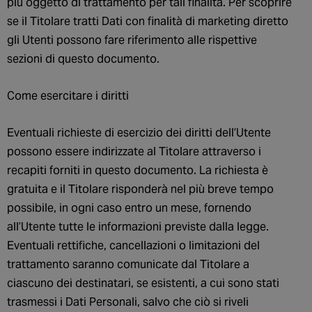
più oggetto di trattamento per tali finalità. Per scoprire
se il Titolare tratti Dati con finalità di marketing diretto
gli Utenti possono fare riferimento alle rispettive
sezioni di questo documento.
Come esercitare i diritti
Eventuali richieste di esercizio dei diritti dell’Utente
possono essere indirizzate al Titolare attraverso i
recapiti forniti in questo documento. La richiesta è
gratuita e il Titolare risponderà nel più breve tempo
possibile, in ogni caso entro un mese, fornendo
all’Utente tutte le informazioni previste dalla legge.
Eventuali rettifiche, cancellazioni o limitazioni del
trattamento saranno comunicate dal Titolare a
ciascuno dei destinatari, se esistenti, a cui sono stati
trasmessi i Dati Personali, salvo che ciò si riveli