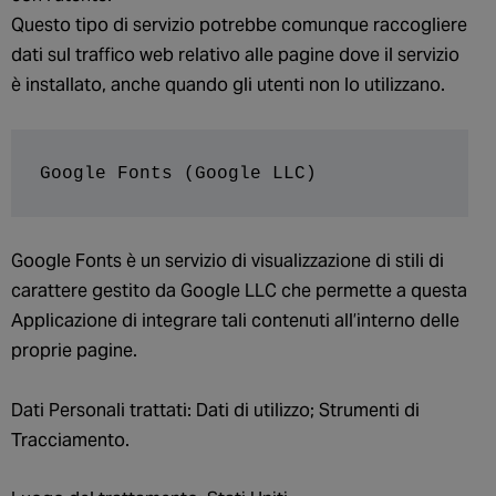
Questo tipo di servizio potrebbe comunque raccogliere
dati sul traffico web relativo alle pagine dove il servizio
è installato, anche quando gli utenti non lo utilizzano.
Google Fonts (Google LLC)
Google Fonts è un servizio di visualizzazione di stili di
carattere gestito da Google LLC che permette a questa
Applicazione di integrare tali contenuti all’interno delle
proprie pagine.
Dati Personali trattati: Dati di utilizzo; Strumenti di
Tracciamento.