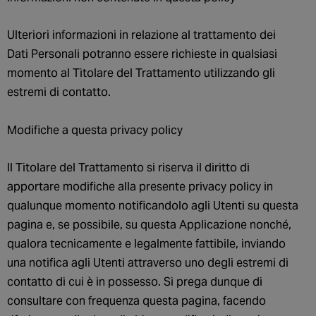
Ulteriori informazioni in relazione al trattamento dei
Dati Personali potranno essere richieste in qualsiasi
momento al Titolare del Trattamento utilizzando gli
estremi di contatto.
Modifiche a questa privacy policy
Il Titolare del Trattamento si riserva il diritto di
apportare modifiche alla presente privacy policy in
qualunque momento notificandolo agli Utenti su questa
pagina e, se possibile, su questa Applicazione nonché,
qualora tecnicamente e legalmente fattibile, inviando
una notifica agli Utenti attraverso uno degli estremi di
contatto di cui è in possesso. Si prega dunque di
consultare con frequenza questa pagina, facendo