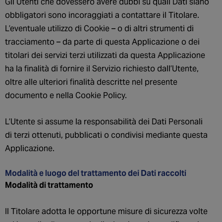
Gli Utenti che dovessero avere dubbi su quali Dati siano
obbligatori sono incoraggiati a contattare il Titolare.
L’eventuale utilizzo di Cookie – o di altri strumenti di
tracciamento – da parte di questa Applicazione o dei
titolari dei servizi terzi utilizzati da questa Applicazione
ha la finalità di fornire il Servizio richiesto dall’Utente,
oltre alle ulteriori finalità descritte nel presente
documento e nella Cookie Policy.
L’Utente si assume la responsabilità dei Dati Personali
di terzi ottenuti, pubblicati o condivisi mediante questa
Applicazione.
Modalità e luogo del trattamento dei Dati raccolti
Modalità di trattamento
Il Titolare adotta le opportune misure di sicurezza volte