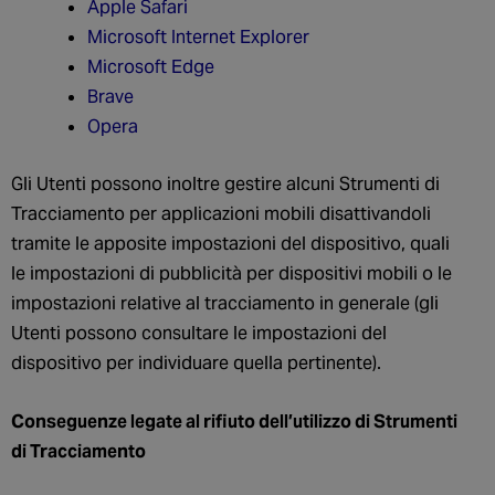
Apple Safari
Microsoft Internet Explorer
Microsoft Edge
Brave
Opera
Gli Utenti possono inoltre gestire alcuni Strumenti di
Tracciamento per applicazioni mobili disattivandoli
tramite le apposite impostazioni del dispositivo, quali
le impostazioni di pubblicità per dispositivi mobili o le
impostazioni relative al tracciamento in generale (gli
Utenti possono consultare le impostazioni del
dispositivo per individuare quella pertinente).
Conseguenze legate al rifiuto dell’utilizzo di Strumenti
di Tracciamento