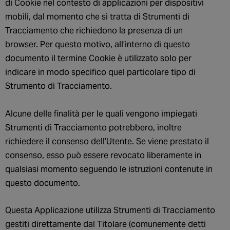
di Cookie nel contesto di applicazioni per dispositivi
mobili, dal momento che si tratta di Strumenti di
Tracciamento che richiedono la presenza di un
browser. Per questo motivo, all’interno di questo
documento il termine Cookie è utilizzato solo per
indicare in modo specifico quel particolare tipo di
Strumento di Tracciamento.
Alcune delle finalità per le quali vengono impiegati
Strumenti di Tracciamento potrebbero, inoltre
richiedere il consenso dell’Utente. Se viene prestato il
consenso, esso può essere revocato liberamente in
qualsiasi momento seguendo le istruzioni contenute in
questo documento.
Questa Applicazione utilizza Strumenti di Tracciamento
gestiti direttamente dal Titolare (comunemente detti