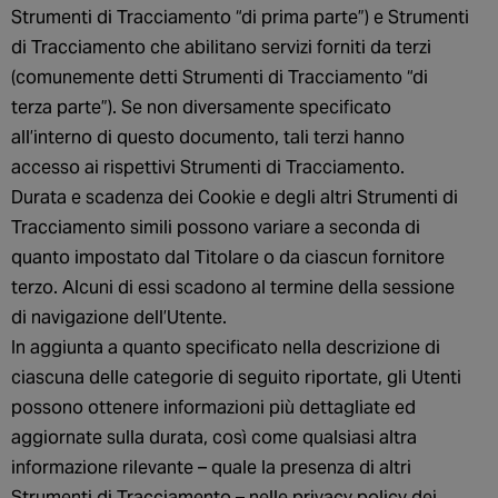
Strumenti di Tracciamento “di prima parte”) e Strumenti
di Tracciamento che abilitano servizi forniti da terzi
(comunemente detti Strumenti di Tracciamento “di
terza parte”). Se non diversamente specificato
all’interno di questo documento, tali terzi hanno
accesso ai rispettivi Strumenti di Tracciamento.
Durata e scadenza dei Cookie e degli altri Strumenti di
Tracciamento simili possono variare a seconda di
quanto impostato dal Titolare o da ciascun fornitore
terzo. Alcuni di essi scadono al termine della sessione
di navigazione dell’Utente.
In aggiunta a quanto specificato nella descrizione di
ciascuna delle categorie di seguito riportate, gli Utenti
possono ottenere informazioni più dettagliate ed
aggiornate sulla durata, così come qualsiasi altra
informazione rilevante – quale la presenza di altri
Strumenti di Tracciamento – nelle privacy policy dei