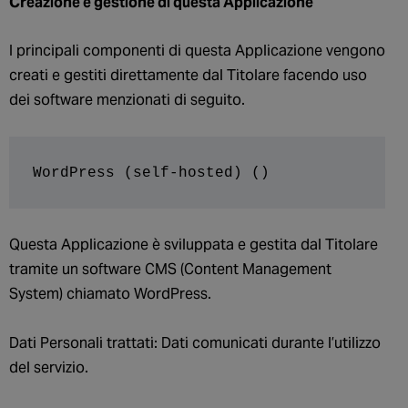
Creazione e gestione di questa Applicazione
I principali componenti di questa Applicazione vengono
creati e gestiti direttamente dal Titolare facendo uso
dei software menzionati di seguito.
WordPress (self-hosted) ()
Questa Applicazione è sviluppata e gestita dal Titolare
tramite un software CMS (Content Management
System) chiamato WordPress.
Dati Personali trattati: Dati comunicati durante l’utilizzo
del servizio.