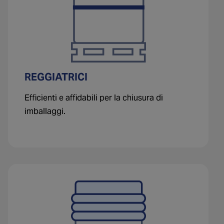
REGGIATRICI
Efficienti e affidabili per la chiusura di
imballaggi.