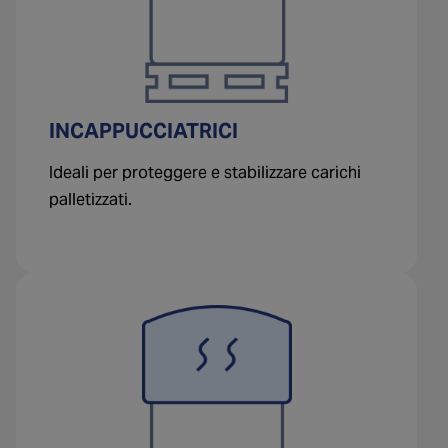
INCAPPUCCIATRICI
Ideali per proteggere e stabilizzare carichi
palletizzati.