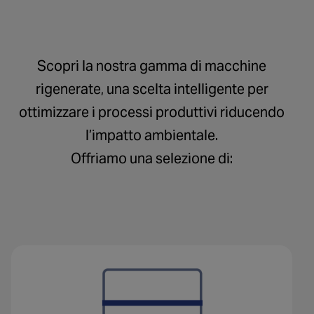
Scopri la nostra gamma di macchine
rigenerate, una scelta intelligente per
ottimizzare i processi produttivi riducendo
l’impatto ambientale.
Offriamo una selezione di: