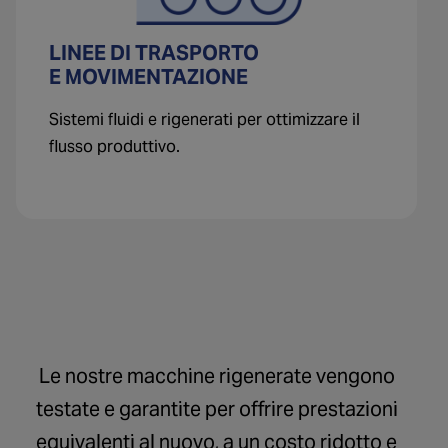
LINEE DI TRASPORTO
E MOVIMENTAZIONE
Sistemi fluidi e rigenerati per ottimizzare il
flusso produttivo.
Le nostre macchine rigenerate vengono
testate e garantite per offrire prestazioni
equivalenti al nuovo, a un costo ridotto e