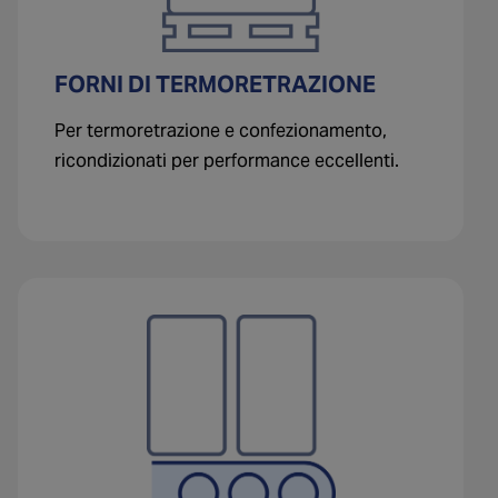
FORNI DI TERMORETRAZIONE
Per termoretrazione e confezionamento,
ricondizionati per performance eccellenti.