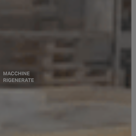
MACCHINE
RIGENERATE