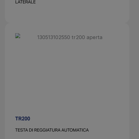
LATERALE
TR200
TESTA DI REGGIATURA AUTOMATICA