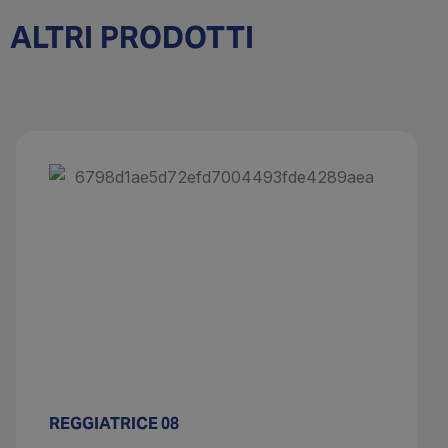
ALTRI PRODOTTI
REGGIATRICE 08