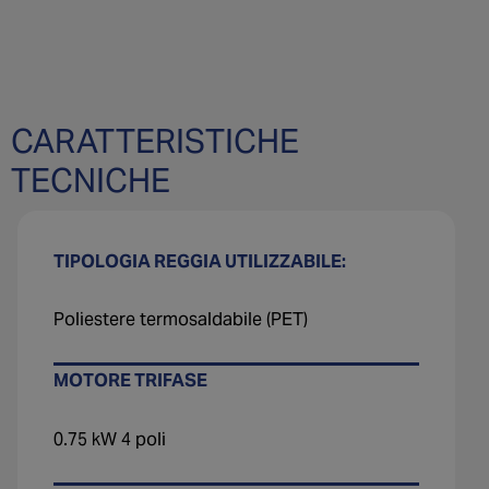
CARATTERISTICHE
TECNICHE
TIPOLOGIA REGGIA UTILIZZABILE:
Poliestere termosaldabile (PET)
MOTORE TRIFASE
0.75 kW 4 poli