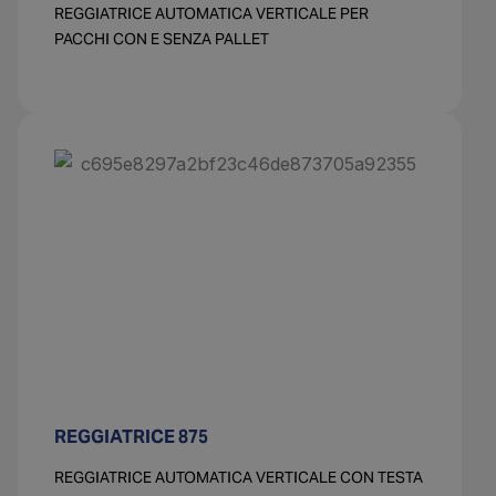
REGGIATRICE AUTOMATICA VERTICALE PER
PACCHI CON E SENZA PALLET
REGGIATRICE 875
REGGIATRICE AUTOMATICA VERTICALE CON TESTA