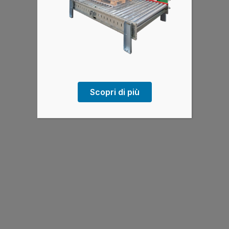
Scopri di più