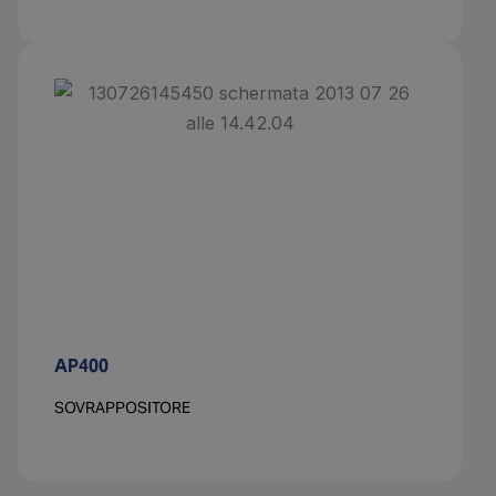
AP400
SOVRAPPOSITORE