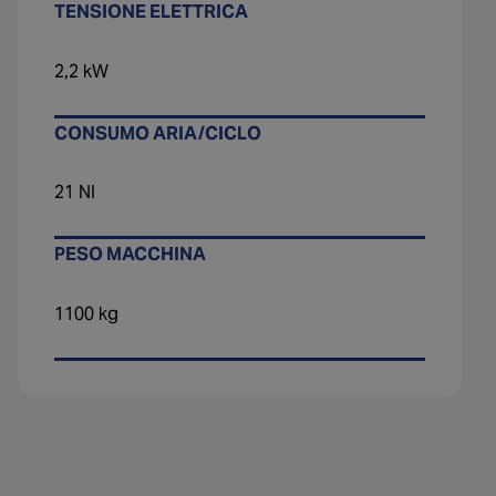
TENSIONE ELETTRICA
2,2 kW
CONSUMO ARIA/CICLO
21 NI
PESO MACCHINA
1100 kg