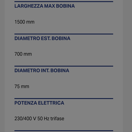
LARGHEZZA MAX BOBINA
1500 mm
DIAMETRO EST. BOBINA
700 mm
DIAMETRO INT. BOBINA
75 mm
POTENZA ELETTRICA
230/400 V 50 Hz trifase