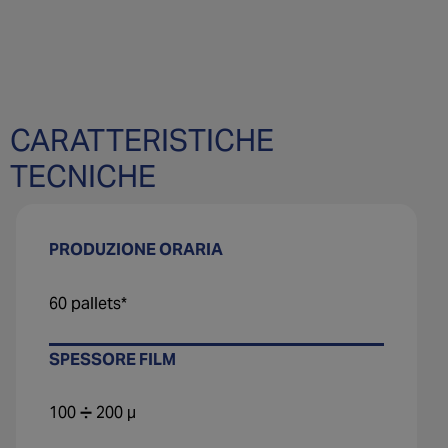
CARATTERISTICHE
TECNICHE
PRODUZIONE ORARIA
60 pallets*
SPESSORE FILM
100 ➗ 200 µ