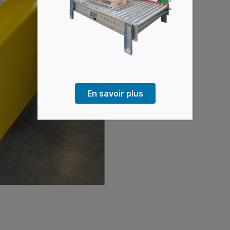
En savoir plus