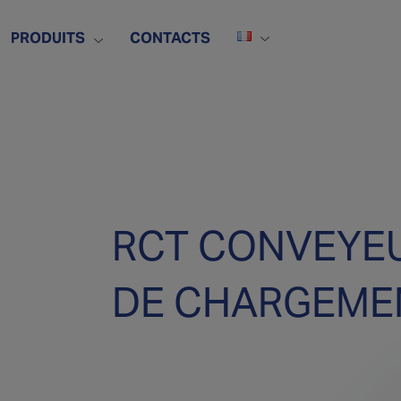
PRODUITS
CONTACTS
RCT CONVEYEU
DE CHARGEME