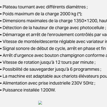
• Plateau tournant avec différents diamètres ;
• Poids maximum de la charge 2000 kg (*);
• Dimensions maximales de la charge 1350×1200, hau
• Détection de la hauteur de charge avec photocellule ;
• Démarrage et arrêt de l’enroulement contrôlés par va
• Vitesse de montée/descente réglable avec variateur 
• Signal sonore de début de cycle, arrêt en phase et fin 
• Arrêt d’urgence avec bouton champignon conforme 
• Vitesse de rotation jusqu’à 12 tours par minute ;
• Possibilité de sauvegarder jusqu’à 6 programmes ;
• La machine est adaptable aux chariots élévateurs pour
• Alimentation avec prise industrielle 230V 50Hz ;
• Puissance installée 1200W.