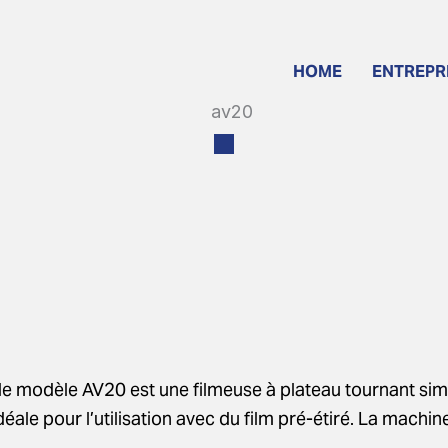
HOME
ENTREPR
modèle AV20 est une filmeuse à plateau tournant simple
e pour l’utilisation avec du film pré-étiré. La machine 