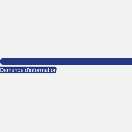
Demande d'information