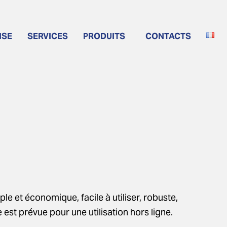
ISE
SERVICES
PRODUITS
CONTACTS
 et économique, facile à utiliser, robuste,
est prévue pour une utilisation hors ligne.