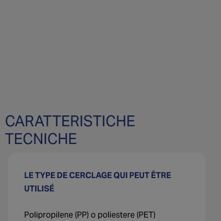
CARATTERISTICHE
TECNICHE
LE TYPE DE CERCLAGE QUI PEUT ÊTRE
UTILISÉ
Polipropilene (PP) o poliestere (PET)